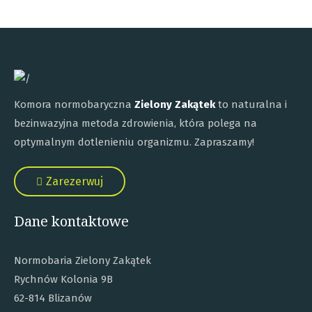
Komora normobaryczna
Zielony Zakątek
to naturalna i
bezinwazyjna metoda zdrowienia, która polega na
optymalnym dotlenieniu organizmu. Zapraszamy!
Zarezerwuj
Dane kontaktowe
Normobaria Zielony Zakątek
Rychnów Kolonia 9B
62-814 Blizanów