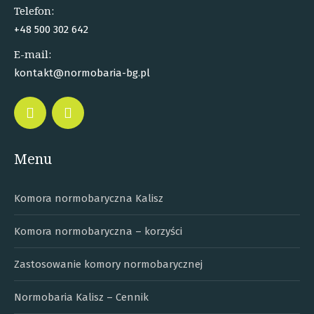
Telefon:
+48 500 302 642
E-mail:
kontakt@normobaria-bg.pl
Facebook
Instagram
Menu
Komora normobaryczna Kalisz
Komora normobaryczna – korzyści
Zastosowanie komory normobarycznej
Normobaria Kalisz – Cennik