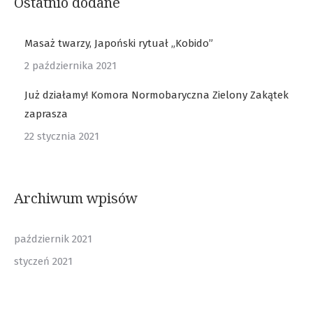
Ostatnio dodane
Masaż twarzy, Japoński rytuał „Kobido”
2 października 2021
Już działamy! Komora Normobaryczna Zielony Zakątek
zaprasza
22 stycznia 2021
Archiwum wpisów
październik 2021
styczeń 2021